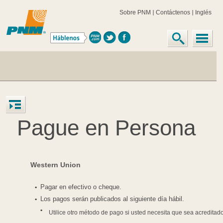
Sobre PNM
Contáctenos
Inglés
Pague en Persona
Western Union
Pagar en efectivo o cheque.
Los pagos serán publicados al siguiente día hábil.
Utilice otro método de pago si usted necesita que sea acreditad