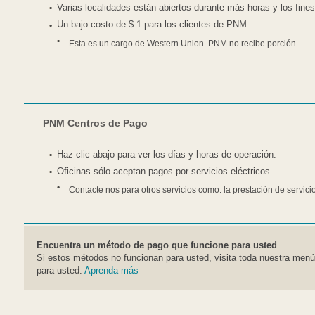
Varias localidades están abiertos durante más horas y los fin
Un bajo costo de $ 1 para los clientes de PNM.
Esta es un cargo de Western Union. PNM no recibe porción.
PNM Centros de Pago
Haz clic abajo para ver los días y horas de operación.
Oficinas sólo aceptan pagos por servicios eléctricos.
Contacte nos para otros servicios como: la prestación de servici
Encuentra un método de pago que funcione para usted
Si estos métodos no funcionan para usted, visita toda nuestra men
para usted.
Aprenda más