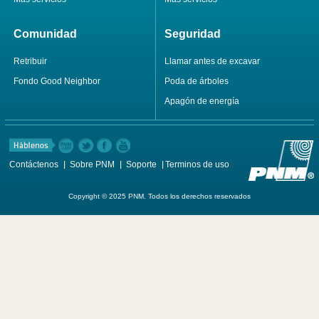
Comunidad
Seguridad
Retribuir
Llamar antes de excavar
Fondo Good Neighbor
Poda de árboles
Apagón de energía
Contáctenos
Sobre PNM
Soporte
Terminos de uso
Copyright © 2025 PNM. Todos los derechos reservados