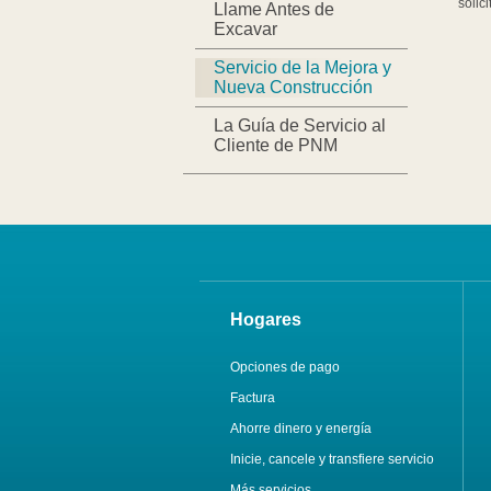
solic
Llame Antes de
Excavar
Servicio de la Mejora y
Nueva Construcción
La Guía de Servicio al
Cliente de PNM
Hogares
Opciones de pago
Factura
Ahorre dinero y energía
Inicie, cancele y transfiere servicio
Más servicios