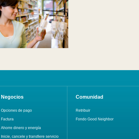
Negocios
Comunidad
Opciones de pago
Retribuir
Factura
Fondo Good Neighbor
Ahorre dinero y energía
Inicie, cancele y transfiere servicio