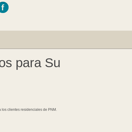
os para Su
 los clientes residenciales de PNM.