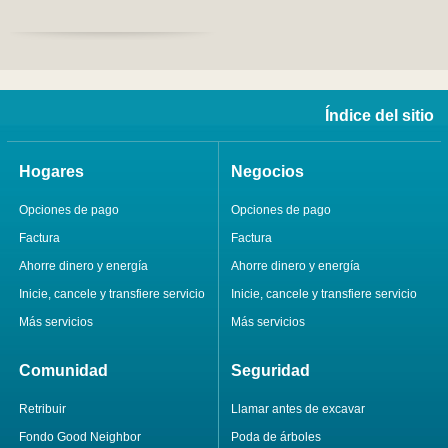
Índice del sitio
Hogares
Negocios
Opciones de pago
Opciones de pago
Factura
Factura
Ahorre dinero y energía
Ahorre dinero y energía
Inicie, cancele y transfiere servicio
Inicie, cancele y transfiere servicio
Más servicios
Más servicios
Comunidad
Seguridad
Retribuir
Llamar antes de excavar
Fondo Good Neighbor
Poda de árboles