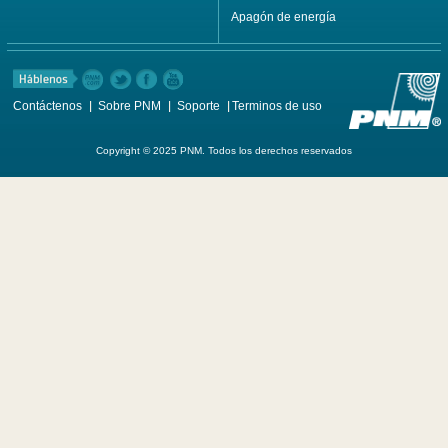
Apagón de energía
Contáctenos
Sobre PNM
Soporte
Terminos de uso
Copyright © 2025 PNM. Todos los derechos reservados