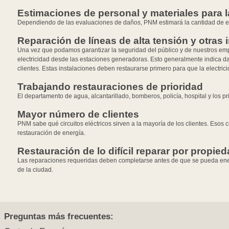
Estimaciones de personal y materiales para l
Dependiendo de las evaluaciones de daños, PNM estimará la cantidad de equi
Reparación de líneas de alta tensión y otras 
Una vez que podamos garantizar la seguridad del público y de nuestros empl
electricidad desde las estaciones generadoras. Esto generalmente indica da
clientes. Estas instalaciones deben restaurarse primero para que la electrici
Trabajando restauraciones de prioridad
El departamento de agua, alcantarillado, bomberos, policía, hospital y los p
Mayor número de clientes
PNM sabe qué circuitos eléctricos sirven a la mayoría de los clientes. Esos 
restauración de energía.
Restauración de lo difícil reparar por propie
Las reparaciones requeridas deben completarse antes de que se pueda energi
de la ciudad.
Preguntas más frecuentes: