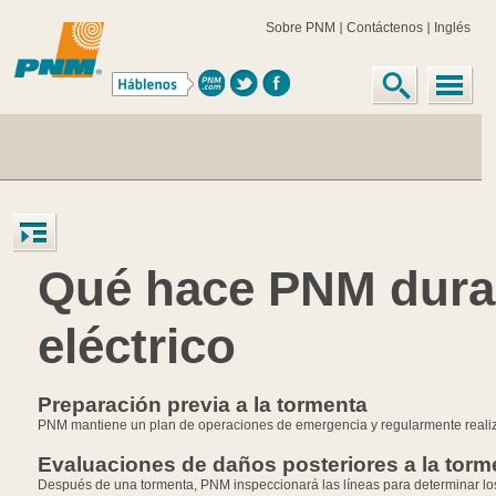
Sobre PNM
Contáctenos
Inglés
Qué hace PNM dura
eléctrico
Preparación previa a la tormenta
PNM mantiene un plan de operaciones de emergencia y regularmente realiza 
Evaluaciones de daños posteriores a la torm
Después de una tormenta, PNM inspeccionará las líneas para determinar los 