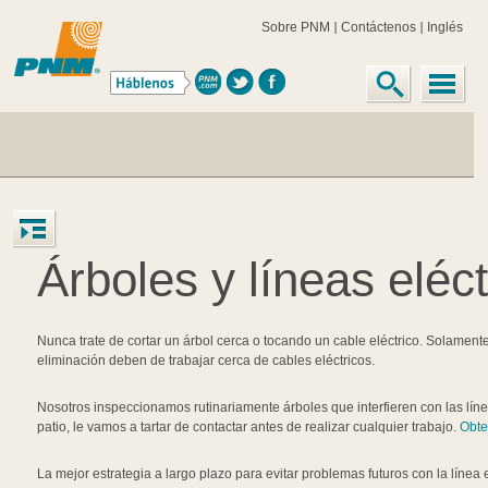
Sobre PNM
Contáctenos
Inglés
Árboles y líneas eléct
Nunca trate de cortar un árbol cerca o tocando un cable eléctrico. Solament
eliminación deben de trabajar cerca de cables eléctricos.
Nosotros inspeccionamos rutinariamente árboles que interfieren con las línea
patio, le vamos a tartar de contactar antes de realizar cualquier trabajo.
Obte
La mejor estrategia a largo plazo para evitar problemas futuros con la línea 