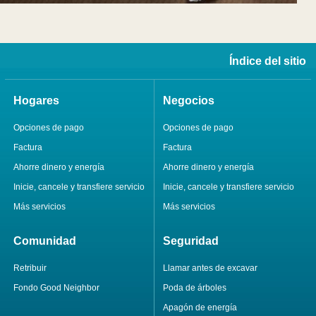
Índice del sitio
Hogares
Negocios
Opciones de pago
Opciones de pago
Factura
Factura
Ahorre dinero y energía
Ahorre dinero y energía
Inicie, cancele y transfiere servicio
Inicie, cancele y transfiere servicio
Más servicios
Más servicios
Comunidad
Seguridad
Retribuir
Llamar antes de excavar
Fondo Good Neighbor
Poda de árboles
Apagón de energía