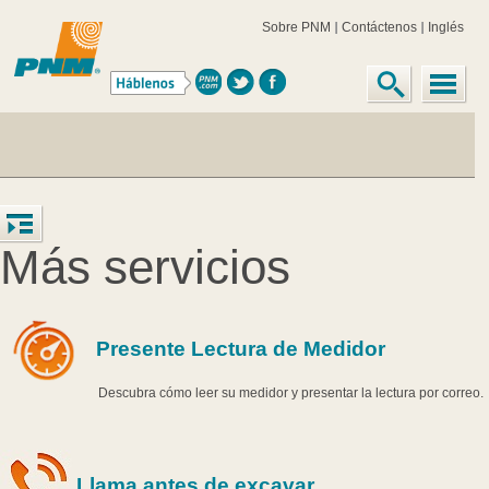
Sobre PNM
Contáctenos
Inglés
Más servicios
Presente Lectura de Medidor
Descubra cómo leer su medidor y presentar la lectura por correo.
Llama antes de excavar