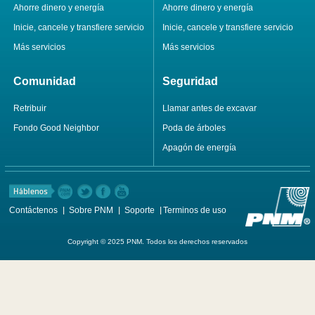
Ahorre dinero y energía
Ahorre dinero y energía
Inicie, cancele y transfiere servicio
Inicie, cancele y transfiere servicio
Más servicios
Más servicios
Comunidad
Seguridad
Retribuir
Llamar antes de excavar
Fondo Good Neighbor
Poda de árboles
Apagón de energía
Contáctenos
Sobre PNM
Soporte
Terminos de uso
Copyright © 2025 PNM. Todos los derechos reservados