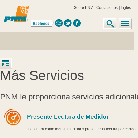
Sobre PNM
Contáctenos
Inglés
Más Servicios
PNM le proporciona servicios adicional
Presente Lectura de Medidor
Descubra cómo leer su medidor y presentar la lectura por correo.