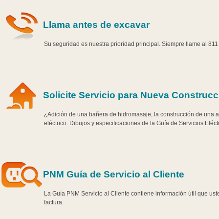
Llama antes de excavar
Su seguridad es nuestra prioridad principal. Siempre llame al 81
Solicite Servicio para Nueva Construcc
¿Adición de una bañera de hidromasaje, la construcción de una ad
eléctrico. Dibujos y especificaciones de la Guía de Servicios Eléct
PNM Guía de Servicio al Cliente
La Guía PNM Servicio al Cliente contiene información útil que us
factura.