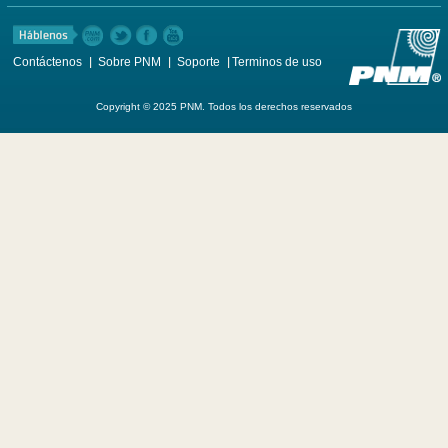
Contáctenos
Sobre PNM
Soporte
Terminos de uso
Copyright © 2025 PNM. Todos los derechos reservados