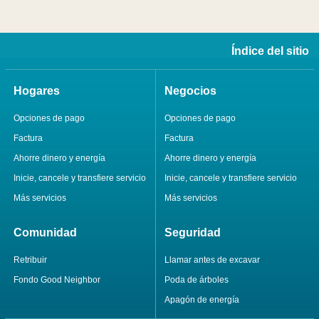
Índice del sitio
Hogares
Negocios
Opciones de pago
Opciones de pago
Factura
Factura
Ahorre dinero y energía
Ahorre dinero y energía
Inicie, cancele y transfiere servicio
Inicie, cancele y transfiere servicio
Más servicios
Más servicios
Comunidad
Seguridad
Retribuir
Llamar antes de excavar
Fondo Good Neighbor
Poda de árboles
Apagón de energía