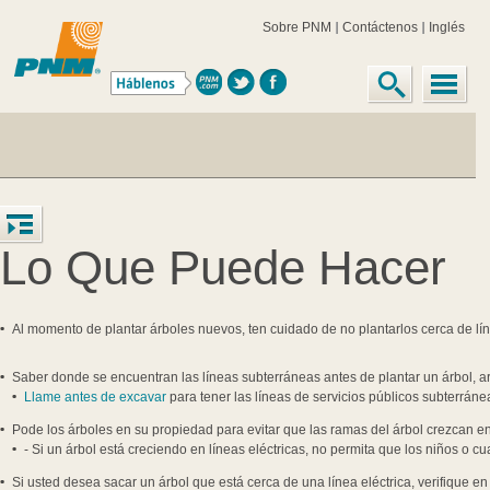
Sobre PNM
Contáctenos
Inglés
Lo Que Puede Hacer
Al momento de plantar árboles nuevos, ten cuidado de no plantarlos cerca de lín
Saber donde se encuentran las líneas subterráneas antes de plantar un árbol, ar
Llame antes de excavar
para tener las líneas de servicios públicos subterrán
Pode los árboles en su propiedad para evitar que las ramas del árbol crezcan en 
- Si un árbol está creciendo en líneas eléctricas, no permita que los niños o c
Si usted desea sacar un árbol que está cerca de una línea eléctrica, verifique en 