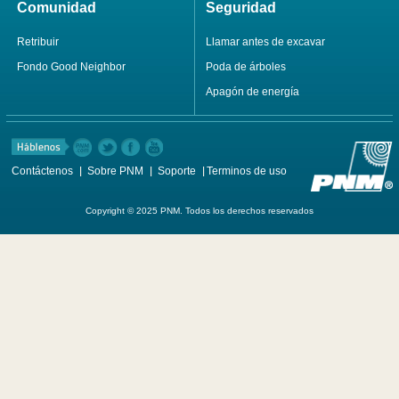
Comunidad
Seguridad
Retribuir
Llamar antes de excavar
Fondo Good Neighbor
Poda de árboles
Apagón de energía
Contáctenos
Sobre PNM
Soporte
Terminos de uso
Copyright © 2025 PNM. Todos los derechos reservados