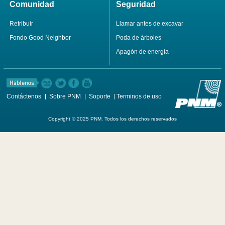
Comunidad
Seguridad
Retribuir
Llamar antes de excavar
Fondo Good Neighbor
Poda de árboles
Apagón de energía
Contáctenos
Sobre PNM
Soporte
Terminos de uso
Copyright © 2025 PNM. Todos los derechos reservados