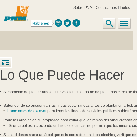
Sobre PNM
Contáctenos
Inglés
Lo Que Puede Hacer
Al momento de plantar árboles nuevos, ten cuidado de no plantarlos cerca de lín
Saber donde se encuentran las líneas subterráneas antes de plantar un árbol, ar
Llame antes de excavar
para tener las líneas de servicios públicos subterrán
Pode los árboles en su propiedad para evitar que las ramas del árbol crezcan en 
- Si un árbol está creciendo en líneas eléctricas, no permita que los niños o c
Si usted desea sacar un árbol que está cerca de una línea eléctrica, verifique en 