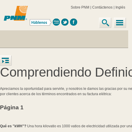
Sobre PNM
Contáctenos
Inglés
Comprendiendo Definic
Apreciamos la oportunidad para servirle, y nosotros le damos las gracias por s
por clientes acerca de los términos encontrados en su factura elétrica:
Página 1
Qué es "kWH"?
Una hora kilovatio es 1000 vatios de electricidad utilizada por un