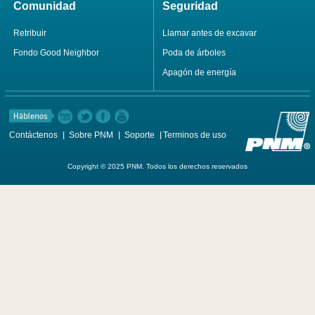
Comunidad
Seguridad
Retribuir
Llamar antes de excavar
Fondo Good Neighbor
Poda de árboles
Apagón de energía
Contáctenos
Sobre PNM
Soporte
Terminos de uso
Copyright © 2025 PNM. Todos los derechos reservados