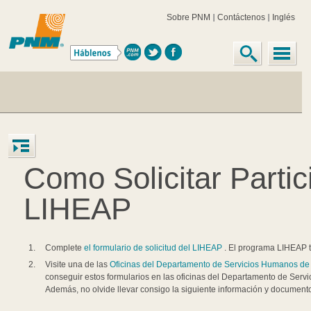
Sobre PNM
Contáctenos
Inglés
Como Solicitar Parti
LIHEAP
Complete
el formulario de solicitud del LIHEAP
. El programa LIHEAP t
Visite una de las
Oficinas del Departamento de Servicios Humanos d
conseguir estos formularios en las oficinas del Departamento de Serv
Además, no olvide llevar consigo la siguiente información y document