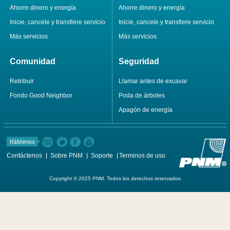
Ahorre dinero y energía
Ahorre dinero y energía
Inicie, cancele y transfiere servicio
Inicie, cancele y transfiere servicio
Más servicios
Más servicios
Comunidad
Seguridad
Retribuir
Llamar antes de excavar
Fondo Good Neighbor
Poda de árboles
Apagón de energía
Contáctenos
Sobre PNM
Soporte
Terminos de uso
Copyright © 2025 PNM. Todos los derechos reservados