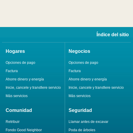
Índice del sitio
Hogares
Negocios
Opciones de pago
Opciones de pago
Factura
Factura
Ahorre dinero y energía
Ahorre dinero y energía
Inicie, cancele y transfiere servicio
Inicie, cancele y transfiere servicio
Más servicios
Más servicios
Comunidad
Seguridad
Retribuir
Llamar antes de excavar
Fondo Good Neighbor
Poda de árboles