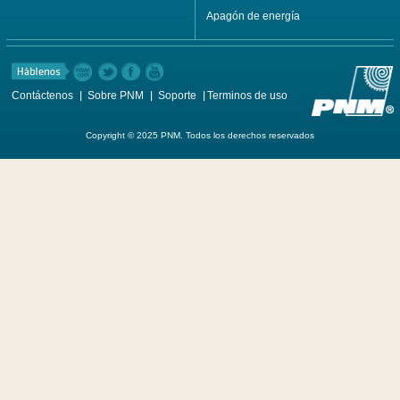
Apagón de energía
Contáctenos
Sobre PNM
Soporte
Terminos de uso
Copyright © 2025 PNM. Todos los derechos reservados