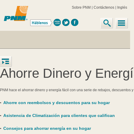
Sobre PNM
Contáctenos
Inglés
Ahorre Dinero y Energ
PNM hace el ahorrar dinero y energía fácil con una serie de rebajos, descuentos y
Ahorre con reembolsos y descuentos para su hogar
Asistencia de Climatización para clientes que califican
Consejos para ahorrar energía en su hogar