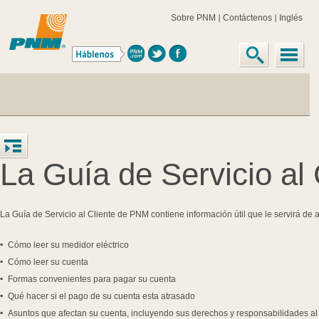
Sobre PNM
Contáctenos
Inglés
La Guía de Servicio al
La Guía de Servicio al Cliente de PNM contiene información útil que le servirá de 
Cómo leer su medidor eléctrico
Cómo leer su cuenta
Formas convenientes para pagar su cuenta
Qué hacer si el pago de su cuenta esta atrasado
Asuntos que afectan su cuenta, incluyendo sus derechos y responsabilidades al