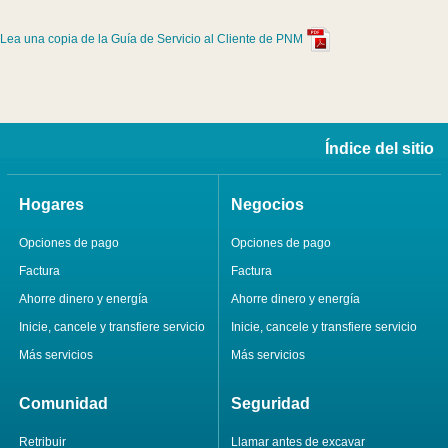
Lea una copia de la Guía de Servicio al Cliente de PNM
Índice del sitio
Hogares
Negocios
Opciones de pago
Opciones de pago
Factura
Factura
Ahorre dinero y energía
Ahorre dinero y energía
Inicie, cancele y transfiere servicio
Inicie, cancele y transfiere servicio
Más servicios
Más servicios
Comunidad
Seguridad
Retribuir
Llamar antes de excavar