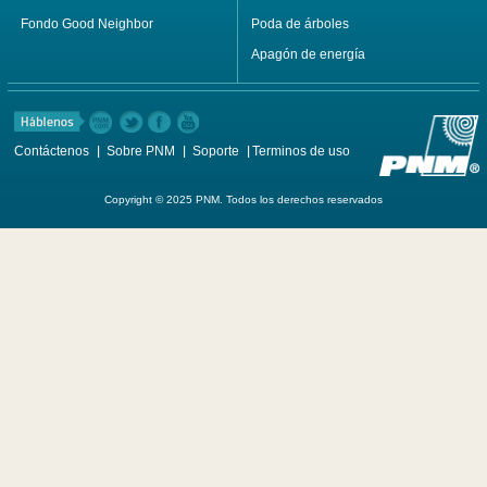
Fondo Good Neighbor
Poda de árboles
Apagón de energía
Contáctenos
Sobre PNM
Soporte
Terminos de uso
Copyright © 2025 PNM. Todos los derechos reservados