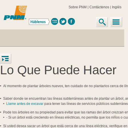
Sobre PNM
Contáctenos
Inglés
Lo Que Puede Hacer
Al momento de plantar árboles nuevos, ten cuidado de no plantarlos cerca de lín
Saber donde se encuentran las líneas subterráneas antes de plantar un árbol, ar
Llame antes de excavar
para tener las líneas de servicios públicos subterrán
Pode los árboles en su propiedad para evitar que las ramas del árbol crezcan en 
- Si un árbol está creciendo en líneas eléctricas, no permita que los niños o c
Si usted desea sacar un árbol que está cerca de una línea eléctrica, verifique en 