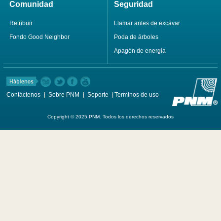
Comunidad
Seguridad
Retribuir
Llamar antes de excavar
Fondo Good Neighbor
Poda de árboles
Apagón de energía
Contáctenos
Sobre PNM
Soporte
Terminos de uso
Copyright © 2025 PNM. Todos los derechos reservados