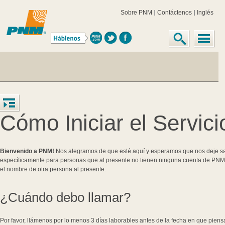
Sobre PNM
Contáctenos
Inglés
Cómo Iniciar el Servici
Bienvenido a PNM!
Nos alegramos de que esté aquí y esperamos que nos deje sab
específicamente para personas que al presente no tienen ninguna cuenta de PNM
el nombre de otra persona al presente.
¿Cuándo debo llamar?
Por favor, llámenos por lo menos 3 días laborables antes de la fecha en que piens