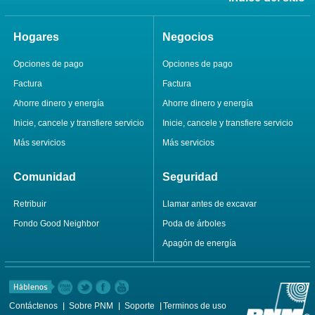
Hogares
Negocios
Opciones de pago
Opciones de pago
Factura
Factura
Ahorre dinero y energía
Ahorre dinero y energía
Inicie, cancele y transfiere servicio
Inicie, cancele y transfiere servicio
Más servicios
Más servicios
Comunidad
Seguridad
Retribuir
Llamar antes de excavar
Fondo Good Neighbor
Poda de árboles
Apagón de energía
Contáctenos
Sobre PNM
Soporte
Terminos de uso