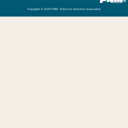
Copyright © 2025 PNM. Todos los derechos reservados