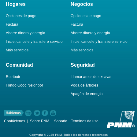
Hogares
Negocios
Opciones de pago
Opciones de pago
Factura
Factura
Ahorre dinero y energía
Ahorre dinero y energía
Inicie, cancele y transfiere servicio
Inicie, cancele y transfiere servicio
Más servicios
Más servicios
Comunidad
Seguridad
Retribuir
Llamar antes de excavar
Fondo Good Neighbor
Poda de árboles
Apagón de energía
Contáctenos
Sobre PNM
Soporte
Terminos de uso
Copyright © 2025 PNM. Todos los derechos reservados