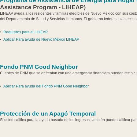
Programa de Assistencia de Energia para Hogar 
Assistance Program - LIHEAP)
LIHEAP ayuda a los residentes y familias elegibles de Nuevo México con sus costos
del Departamento de Salud y Servicios Humanos. El gobierno federal establece lo
Requisitos para el LIHEAP
Aplicar Para ayuda de Nuevo México LIHEAP
Fondo PNM Good Neighbor
Clientes de PNM que se enfrentan con una emergencia financiera pueden recibir u
Aplicar Para ayuda del Fondo PNM Good Neighbor
Protección de un Apagó Temporal
Si usted califica para la ayuda basada en los ingresos, también puede calificar p