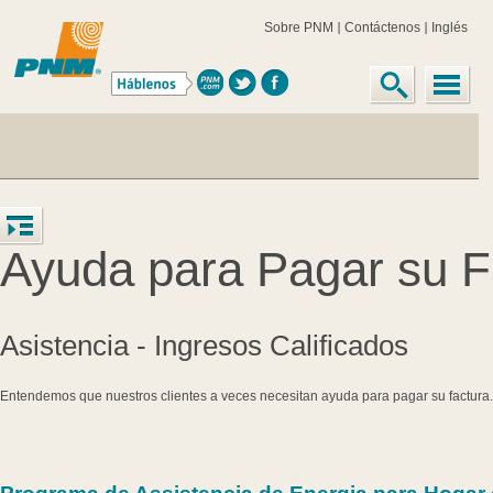
Sobre PNM
Contáctenos
Inglés
Ayuda para Pagar su F
Asistencia - Ingresos Calificados
Entendemos que nuestros clientes a veces necesitan ayuda para pagar su factura. 