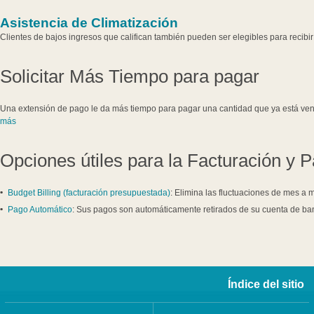
Asistencia de Climatización
Clientes de bajos ingresos que califican también pueden ser elegibles para recibir
Solicitar Más Tiempo para pagar
Una extensión de pago le da más tiempo para pagar una cantidad que ya está venci
más
Opciones útiles para la Facturación y 
Budget Billing (facturación presupuestada)
: Elimina las fluctuaciones de mes a
Pago Automático
: Sus pagos son automáticamente retirados de su cuenta de ba
Índice del sitio