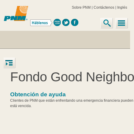
Sobre PNM
Contáctenos
Inglés
Fondo Good Neighbor
Obtención de ayuda
Clientes de PNM que están enfrentando una emergencia financiera pueden re
está vencida.