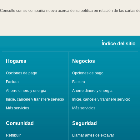
Consulte con su compañía nueva acerca de su política en relación de las cartas de
Índice del sitio
Hogares
Negocios
Opciones de pago
Opciones de pago
Factura
Factura
Ahorre dinero y energía
Ahorre dinero y energía
Inicie, cancele y transfiere servicio
Inicie, cancele y transfiere servicio
Más servicios
Más servicios
Comunidad
Seguridad
Retribuir
Llamar antes de excavar