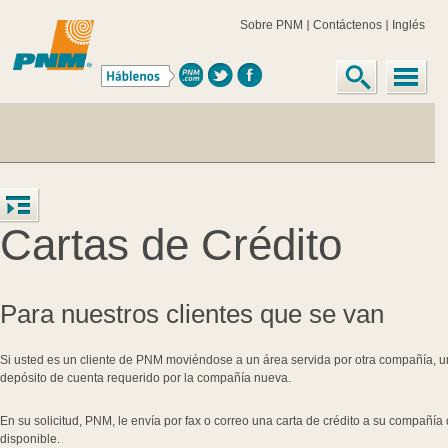
Sobre PNM
Contáctenos
Inglés
Cartas de Crédito
Para nuestros clientes que se van
Si usted es un cliente de PNM moviéndose a un área servida por otra compañía, u
depósito de cuenta requerido por la compañía nueva.
En su solicitud, PNM, le envía por fax o correo una carta de crédito a su compañía
disponible.