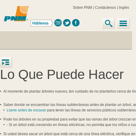
Sobre PNM
Contáctenos
Inglés
Lo Que Puede Hacer
Al momento de plantar árboles nuevos, ten cuidado de no plantarlos cerca de lín
Saber donde se encuentran las líneas subterráneas antes de plantar un árbol, ar
Llame antes de excavar
para tener las líneas de servicios públicos subterrán
Pode los árboles en su propiedad para evitar que las ramas del árbol crezcan en 
- Si un árbol está creciendo en líneas eléctricas, no permita que los niños o c
Si usted desea sacar un árbol que está cerca de una línea eléctrica, verifique en 