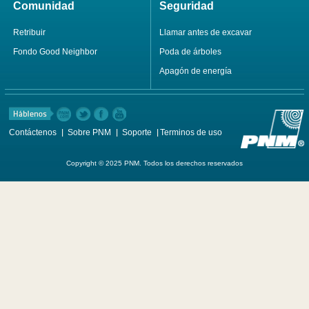
Comunidad
Seguridad
Retribuir
Llamar antes de excavar
Fondo Good Neighbor
Poda de árboles
Apagón de energía
Contáctenos
Sobre PNM
Soporte
Terminos de uso
Copyright © 2025 PNM. Todos los derechos reservados