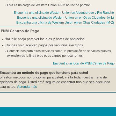
Esta es un cargo de Western Union. PNM no recibe porción.
Encuentra una oficina de Western Union en Albuquerque y Rio Rancho 
Encuentra una oficina de Western Union en en Otras Ciudades (A-L) 
Encuentra una oficina de Western Union en en Otras Ciudades (M-Z) 
PNM Centros de Pago
Haz clic abajo para ver los días y horas de operación.
Oficinas sólo aceptan pagos por servicios eléctricos.
Contacte nos para otros servicios como: la prestación de servicios nuevos,
extensión de la línea o de otros cargos no recurrentes.
Encuentra un local de PNM Centro de Pago 
Encuentra un método de pago que funcione para usted
Si estos métodos no funcionan para usted, visita toda nuestra menú de
opciones de pago. Usted está seguro de encontrar uno que sea adecuado
para usted.
Aprenda más