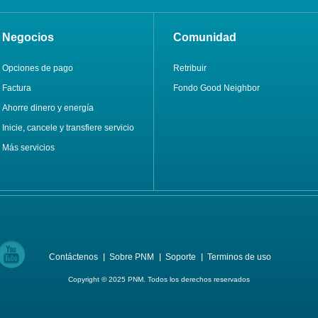
Negocios
Comunidad
Opciones de pago
Retribuir
Factura
Fondo Good Neighbor
Ahorre dinero y energía
Inicie, cancele y transfiere servicio
Más servicios
Contáctenos
Sobre PNM
Soporte
Terminos de uso
Copyright © 2025 PNM. Todos los derechos reservados