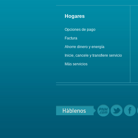
Hogares
Opciones de pago
Factura
Ahorre dinero y energía
Inicie, cancele y transfiere servicio
Más servicios