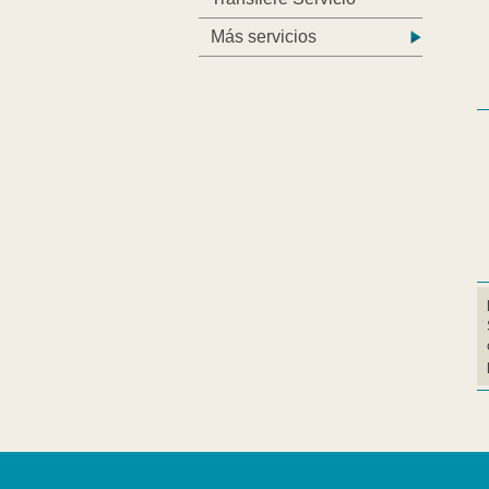
Más servicios