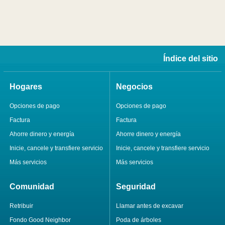
Índice del sitio
Hogares
Negocios
Opciones de pago
Opciones de pago
Factura
Factura
Ahorre dinero y energía
Ahorre dinero y energía
Inicie, cancele y transfiere servicio
Inicie, cancele y transfiere servicio
Más servicios
Más servicios
Comunidad
Seguridad
Retribuir
Llamar antes de excavar
Fondo Good Neighbor
Poda de árboles