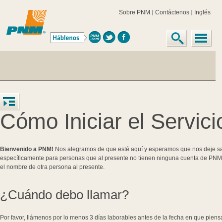
Sobre PNM
Contáctenos
Inglés
Cómo Iniciar el Servici
Bienvenido a PNM!
Nos alegramos de que esté aquí y esperamos que nos deje sab
específicamente para personas que al presente no tienen ninguna cuenta de PNM
el nombre de otra persona al presente.
¿Cuándo debo llamar?
Por favor, llámenos por lo menos 3 días laborables antes de la fecha en que piens