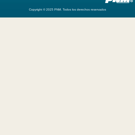
Copyright © 2025 PNM. Todos los derechos reservados