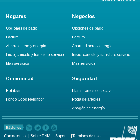
Hogares
Negocios
Opciones de pago
Opciones de pago
Factura
Factura
Ahorre dinero y energía
Ahorre dinero y energía
Inicie, cancele y transfiere servicio
Inicie, cancele y transfiere servicio
Más servicios
Más servicios
Comunidad
Seguridad
Retribuir
Llamar antes de excavar
Fondo Good Neighbor
Poda de árboles
Apagón de energía
Contáctenos
Sobre PNM
Soporte
Terminos de uso