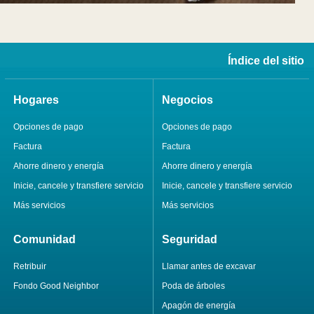
Índice del sitio
Hogares
Negocios
Opciones de pago
Opciones de pago
Factura
Factura
Ahorre dinero y energía
Ahorre dinero y energía
Inicie, cancele y transfiere servicio
Inicie, cancele y transfiere servicio
Más servicios
Más servicios
Comunidad
Seguridad
Retribuir
Llamar antes de excavar
Fondo Good Neighbor
Poda de árboles
Apagón de energía