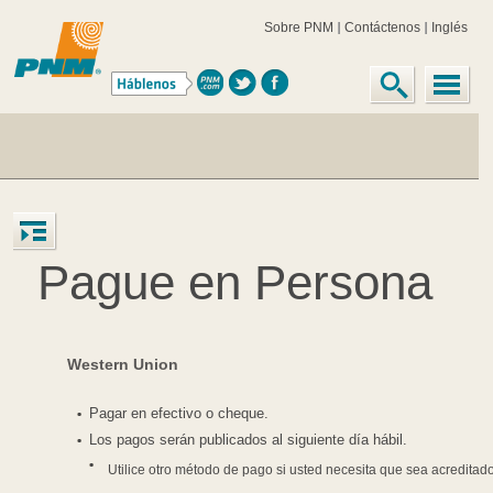
Sobre PNM
Contáctenos
Inglés
Pague en Persona
Western Union
Pagar en efectivo o cheque.
Los pagos serán publicados al siguiente día hábil.
Utilice otro método de pago si usted necesita que sea acreditad