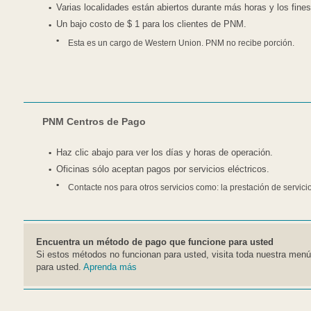
Varias localidades están abiertos durante más horas y los fin
Un bajo costo de $ 1 para los clientes de PNM.
Esta es un cargo de Western Union. PNM no recibe porción.
PNM Centros de Pago
Haz clic abajo para ver los días y horas de operación.
Oficinas sólo aceptan pagos por servicios eléctricos.
Contacte nos para otros servicios como: la prestación de servici
Encuentra un método de pago que funcione para usted
Si estos métodos no funcionan para usted, visita toda nuestra men
para usted.
Aprenda más