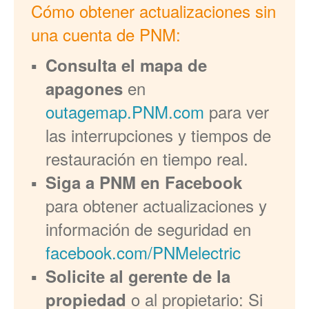
Cómo obtener actualizaciones sin
una cuenta de PNM:
Consulta el mapa de
en
apagones
outagemap.PNM.com
para ver
las interrupciones y tiempos de
restauración en tiempo real.
Siga a PNM en Facebook
para obtener actualizaciones y
información de seguridad en
facebook.com/PNMelectric
Solicite al gerente de la
o al propietario: Si
propiedad