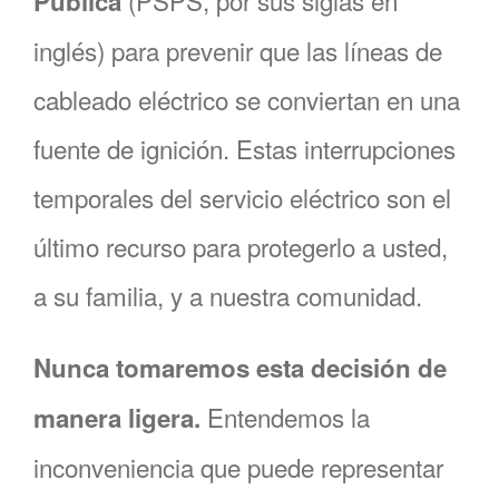
(PSPS, por sus siglas en
Pública
inglés) para prevenir que las líneas de
cableado eléctrico se conviertan en una
fuente de ignición. Estas interrupciones
temporales del servicio eléctrico son el
último recurso para protegerlo a usted,
a su familia, y a nuestra comunidad.
Nunca tomaremos esta decisión de
Entendemos la
manera ligera.
inconveniencia que puede representar