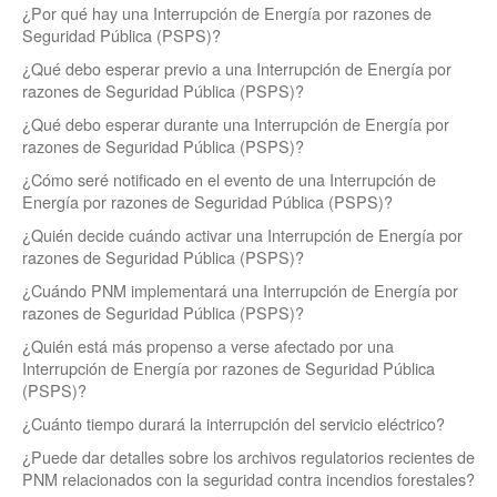
¿Por qué hay una Interrupción de Energía por razones de
Seguridad Pública (PSPS)?
¿Qué debo esperar previo a una Interrupción de Energía por
razones de Seguridad Pública (PSPS)?
¿Qué debo esperar durante una Interrupción de Energía por
razones de Seguridad Pública (PSPS)?
¿Cómo seré notificado en el evento de una Interrupción de
Energía por razones de Seguridad Pública (PSPS)?
¿Quién decide cuándo activar una Interrupción de Energía por
razones de Seguridad Pública (PSPS)?
¿Cuándo PNM implementará una Interrupción de Energía por
razones de Seguridad Pública (PSPS)?
¿Quién está más propenso a verse afectado por una
Interrupción de Energía por razones de Seguridad Pública
(PSPS)?
¿Cuánto tiempo durará la interrupción del servicio eléctrico?
¿Puede dar detalles sobre los archivos regulatorios recientes de
PNM relacionados con la seguridad contra incendios forestales?