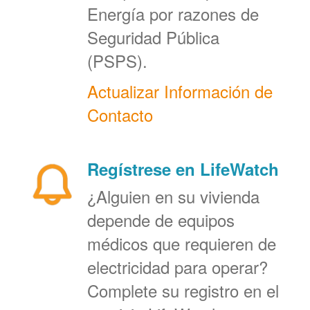
Energía por razones de
Seguridad Pública
(PSPS).
Actualizar Información de
Contacto
Regístrese en LifeWatch
¿Alguien en su vivienda
depende de equipos
médicos que requieren de
electricidad para operar?
Complete su registro en el