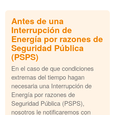
Antes de una
Interrupción de
Energía por razones de
Seguridad Pública
(PSPS)
En el caso de que condiciones
extremas del tiempo hagan
necesaria una Interrupción de
Energía por razones de
Seguridad Pública (PSPS),
nosotros le notificaremos con