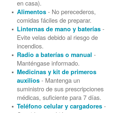
en casa).
- No perecederos,
Alimentos
comidas fáciles de preparar.
-
Linternas de mano y baterías
Evite velas debido al riesgo de
incendios.
-
Radio a baterías o manual
Manténgase informado.
Medicinas y kit de primeros
- Mantenga un
auxilios
suministro de sus prescripciones
médicas, suficiente para 7 días.
-
Teléfono celular y cargadores