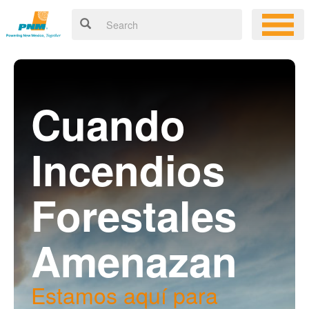
Cuando
Incendios
Forestales
Amenazan
Estamos aquí para