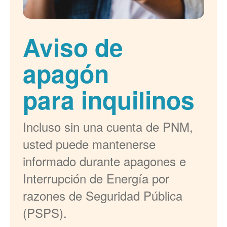
Aviso de
apagón
para inquilinos
Incluso sin una cuenta de PNM,
usted puede mantenerse
informado durante apagones e
Interrupción de Energía por
razones de Seguridad Pública
(PSPS).