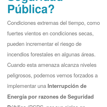
Pública?
Condiciones extremas del tiempo, como
fuertes vientos en condiciones secas,
pueden incrementar el riesgo de
incendios forestales en algunas áreas.
Cuando esta amenaza alcanza niveles
peligrosos, podemos vernos forzados a
implementar una
Interrupción de
Energía por razones de Seguridad