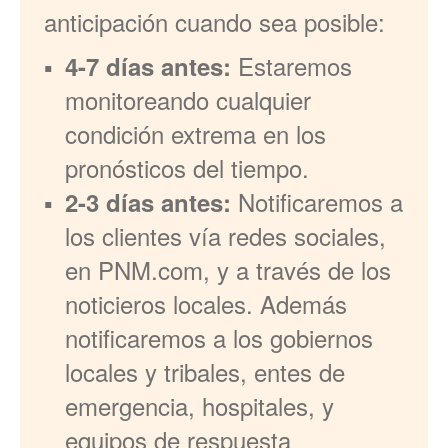
anticipación cuando sea posible:
Estaremos
4-7 días antes:
monitoreando cualquier
condición extrema en los
pronósticos del tiempo.
Notificaremos a
2-3 días antes:
los clientes vía redes sociales,
en PNM.com, y a través de los
noticieros locales. Además
notificaremos a los gobiernos
locales y tribales, entes de
emergencia, hospitales, y
equipos de respuesta