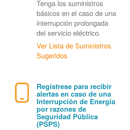
Tenga los suministros
básicos en el caso de una
interrupción prolongada
del servicio eléctrico.
Ver Lista de Suministros
Sugeridos
Regístrese para recibir
alertas en caso de una
Interrupción de Energía
por razones de
Seguridad Pública
(PSPS)