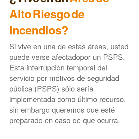
Alto Riesgo de
Incendios?
Si vive en una de estas áreas, usted
puede verse afectadopor un PSPS.
Esta interrupción temporal del
servicio por motivos de seguridad
pública (PSPS) sólo sería
implementada como último recurso,
sin embargo queremos que esté
preparado en caso de que ocurra.