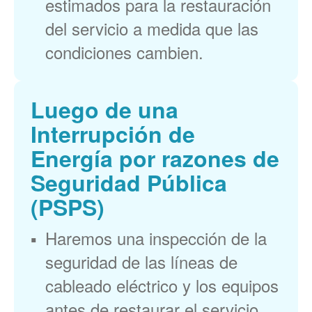
estimados para la restauración
del servicio a medida que las
condiciones cambien.
Luego de una
Interrupción de
Energía por razones de
Seguridad Pública
(PSPS)
Haremos una inspección de la
seguridad de las líneas de
cableado eléctrico y los equipos
antes de restaurar el servicio.