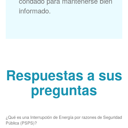
condado para mantenerse bien
informado.
Respuestas a sus
preguntas
¿Qué es una Interrupción de Energía por razones de Seguridad
Pública (PSPS)?