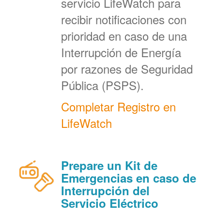
servicio LifeWatch para
recibir notificaciones con
prioridad en caso de una
Interrupción de Energía
por razones de Seguridad
Pública (PSPS).
Completar Registro en
LifeWatch
Prepare un Kit de
Emergencias en caso de
Interrupción del
Servicio Eléctrico