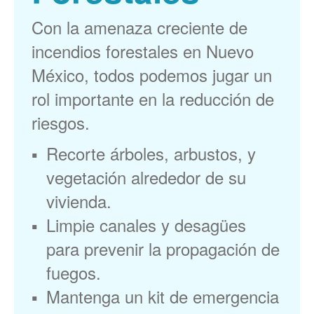
Con la amenaza creciente de
incendios forestales en Nuevo
México, todos podemos jugar un
rol importante en la reducción de
riesgos.
Recorte árboles, arbustos, y
vegetación alrededor de su
vivienda.
Limpie canales y desagües
para prevenir la propagación de
fuegos.
Mantenga un kit de emergencia