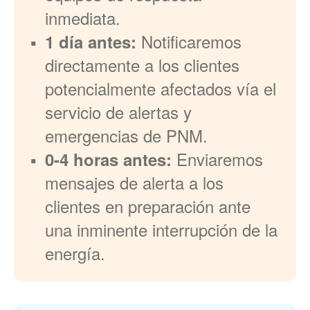
inmediata.
Notificaremos
1 día antes:
directamente a los clientes
potencialmente afectados vía el
servicio de alertas y
emergencias de PNM.
Enviaremos
0-4 horas antes:
mensajes de alerta a los
clientes en preparación ante
una inminente interrupción de la
energía.