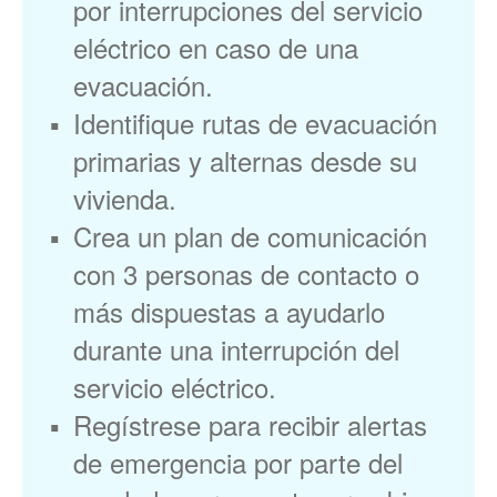
por interrupciones del servicio
eléctrico en caso de una
evacuación.
Identifique rutas de evacuación
primarias y alternas desde su
vivienda.
Crea un plan de comunicación
con 3 personas de contacto o
más dispuestas a ayudarlo
durante una interrupción del
servicio eléctrico.
Regístrese para recibir alertas
de emergencia por parte del