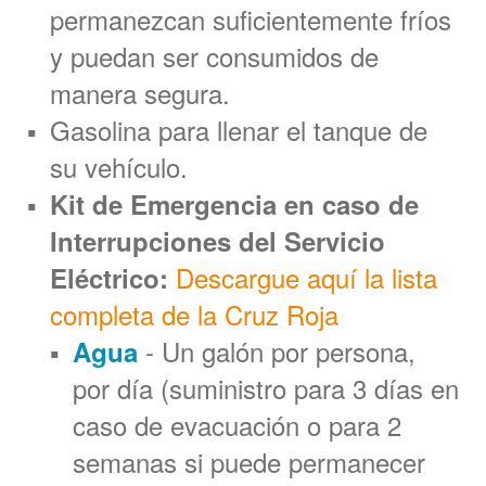
permanezcan suficientemente fríos
y puedan ser consumidos de
manera segura.
Gasolina para llenar el tanque de
su vehículo.
Kit de Emergencia en caso de
Interrupciones del Servicio
Descargue aquí la lista
Eléctrico:
completa de la Cruz Roja
- Un galón por persona,
Agua
por día (suministro para 3 días en
caso de evacuación o para 2
semanas si puede permanecer