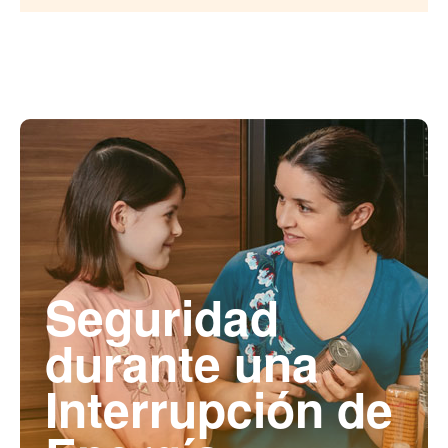
Seguridad
durante una
Interrupción de