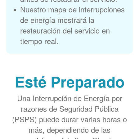
Nuestro mapa de interrupciones
de energía mostrará la
restauración del servicio en
tiempo real.
Esté Preparado
Una Interrupción de Energía por
razones de Seguridad Pública
(PSPS) puede durar varias horas o
más, dependiendo de las