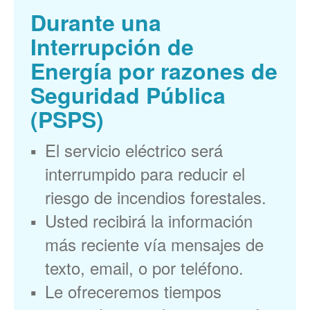
Durante una
Interrupción de
Energía por razones de
Seguridad Pública
(PSPS)
El servicio eléctrico será
interrumpido para reducir el
riesgo de incendios forestales.
Usted recibirá la información
más reciente vía mensajes de
texto, email, o por teléfono.
Le ofreceremos tiempos