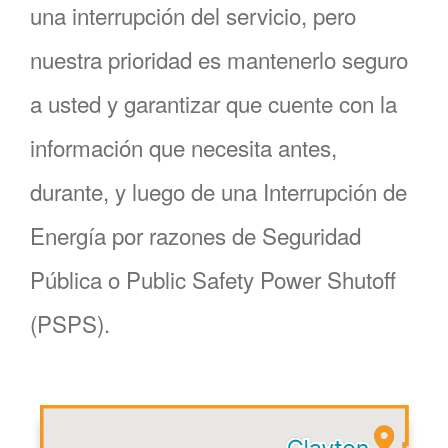
una interrupción del servicio, pero
nuestra prioridad es mantenerlo seguro
a usted y garantizar que cuente con la
información que necesita antes,
durante, y luego de una Interrupción de
Energía por razones de Seguridad
Pública o Public Safety Power Shutoff
(PSPS).