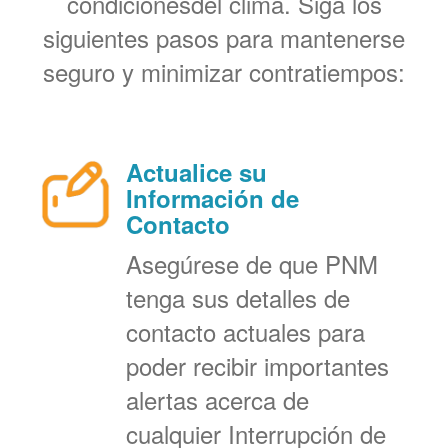
condicionesdel clima. Siga los
siguientes pasos para mantenerse
seguro y minimizar contratiempos:
Actualice su
Información de
Contacto
Asegúrese de que PNM
tenga sus detalles de
contacto actuales para
poder recibir importantes
alertas acerca de
cualquier Interrupción de