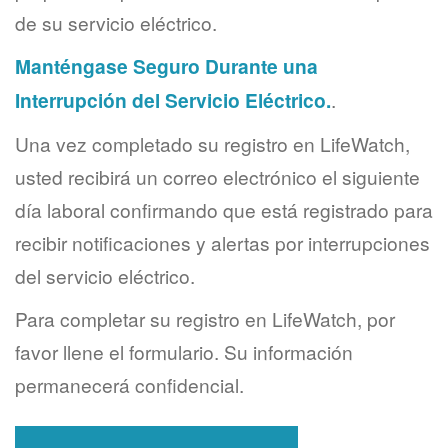
de su servicio eléctrico.
Manténgase Seguro Durante una
Interrupción del Servicio Eléctrico.
.
Una vez completado su registro en LifeWatch,
usted recibirá un correo electrónico el siguiente
día laboral confirmando que está registrado para
recibir notificaciones y alertas por interrupciones
del servicio eléctrico.
Para completar su registro en LifeWatch, por
favor llene el formulario. Su información
permanecerá confidencial.