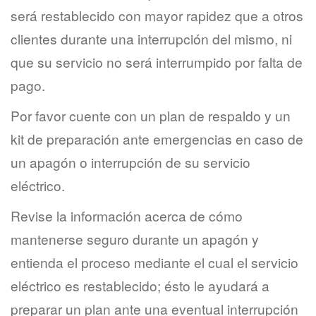
será restablecido con mayor rapidez que a otros
clientes durante una interrupción del mismo, ni
que su servicio no será interrumpido por falta de
pago.
Por favor cuente con un plan de respaldo y un
kit de preparación ante emergencias en caso de
un apagón o interrupción de su servicio
eléctrico.
Revise la información acerca de cómo
mantenerse seguro durante un apagón y
entienda el proceso mediante el cual el servicio
eléctrico es restablecido; ésto le ayudará a
preparar un plan ante una eventual interrupción