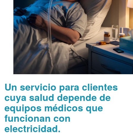
Un servicio para clientes
cuya salud depende de
equipos médicos que
funcionan con
electricidad.