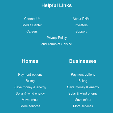
Helpful Links
Contact Us
About PNM
Media Center
Investors
Careers
Support
Privacy Policy
and Terms of Service
Homes
Businesses
Payment options
Payment options
Billing
Billing
Save money & energy
Save money & energy
Solar & wind energy
Solar & wind energy
Move in/out
Move in/out
More services
More services