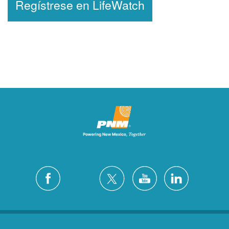
Regístrese en LifeWatch