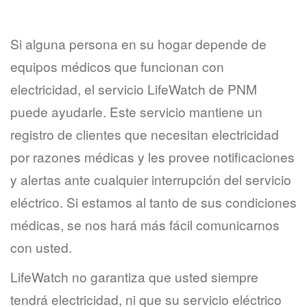
Si alguna persona en su hogar depende de
equipos médicos que funcionan con
electricidad, el servicio LifeWatch de PNM
puede ayudarle. Este servicio mantiene un
registro de clientes que necesitan electricidad
por razones médicas y les provee notificaciones
y alertas ante cualquier interrupción del servicio
eléctrico. Si estamos al tanto de sus condiciones
médicas, se nos hará más fácil comunicarnos
con usted.
LifeWatch no garantiza que usted siempre
tendrá electricidad, ni que su servicio eléctrico